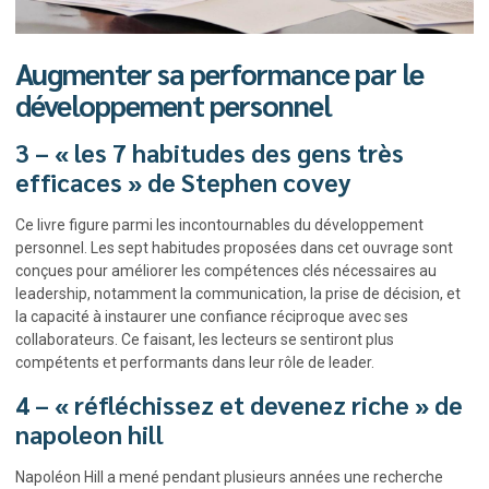
Augmenter sa performance par le
développement personnel
3 – « les 7 habitudes des gens très
efficaces » de Stephen covey
Ce livre figure parmi les incontournables du développement
personnel. Les sept habitudes proposées dans cet ouvrage sont
conçues pour améliorer les compétences clés nécessaires au
leadership, notamment la communication, la prise de décision, et
la capacité à instaurer une confiance réciproque avec ses
collaborateurs. Ce faisant, les lecteurs se sentiront plus
compétents et performants dans leur rôle de leader.
4 – « réfléchissez et devenez riche » de
napoleon hill
Napoléon Hill a mené pendant plusieurs années une recherche