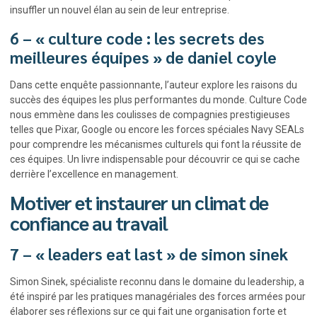
insuffler un nouvel élan au sein de leur entreprise.
6 – « culture code : les secrets des
meilleures équipes » de daniel coyle
Dans cette enquête passionnante, l’auteur explore les raisons du
succès des équipes les plus performantes du monde. Culture Code
nous emmène dans les coulisses de compagnies prestigieuses
telles que Pixar, Google ou encore les forces spéciales Navy SEALs
pour comprendre les mécanismes culturels qui font la réussite de
ces équipes. Un livre indispensable pour découvrir ce qui se cache
derrière l’excellence en management.
Motiver et instaurer un climat de
confiance au travail
7 – « leaders eat last » de simon sinek
Simon Sinek, spécialiste reconnu dans le domaine du leadership, a
été inspiré par les pratiques managériales des forces armées pour
élaborer ses réflexions sur ce qui fait une organisation forte et