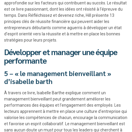
approfondie sur les facteurs qui contribuent au succès. Le résultat
est ce livre passionnant, dont les idées ont résisté à l’épreuve du
temps. Dans Réfléchissez et devenez riche, Hill présente 13
principes clés de réussite financière qui peuvent aider les
entrepreneurs débutants comme aguerris à développer un état
d’esprit orienté vers la réussite et à mettre en place les bonnes
stratégies pour leurs projets.
Développer et manager une équipe
performante
5 – « le management bienveillant »
d’isabelle barth
À travers ce livre, Isabelle Barthe explique comment un
management bienveillant peut grandement améliorer les
performances des équipes et l’engagement des employés. Les
lecteurs apprennent à mettre en place une culture d’entreprise qui
valorise les compétences de chacun, encourage la communication
et favorise un esprit collaboratif. Le management bienveillant est
sans aucun doute un must pour tous les leaders qui cherchent à