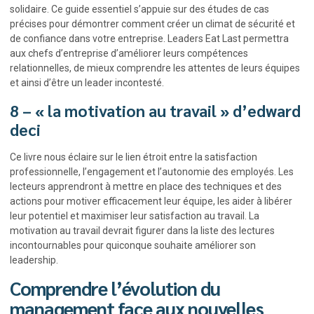
solidaire. Ce guide essentiel s’appuie sur des études de cas
précises pour démontrer comment créer un climat de sécurité et
de confiance dans votre entreprise. Leaders Eat Last permettra
aux chefs d’entreprise d’améliorer leurs compétences
relationnelles, de mieux comprendre les attentes de leurs équipes
et ainsi d’être un leader incontesté.
8 – « la motivation au travail » d’edward
deci
Ce livre nous éclaire sur le lien étroit entre la satisfaction
professionnelle, l’engagement et l’autonomie des employés. Les
lecteurs apprendront à mettre en place des techniques et des
actions pour motiver efficacement leur équipe, les aider à libérer
leur potentiel et maximiser leur satisfaction au travail. La
motivation au travail devrait figurer dans la liste des lectures
incontournables pour quiconque souhaite améliorer son
leadership.
Comprendre l’évolution du
management face aux nouvelles