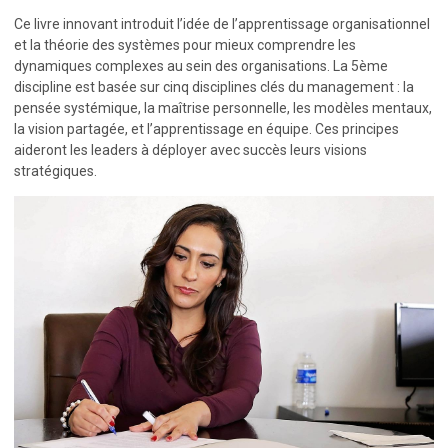
Ce livre innovant introduit l’idée de l’apprentissage organisationnel
et la théorie des systèmes pour mieux comprendre les
dynamiques complexes au sein des organisations. La 5ème
discipline est basée sur cinq disciplines clés du management : la
pensée systémique, la maîtrise personnelle, les modèles mentaux,
la vision partagée, et l’apprentissage en équipe. Ces principes
aideront les leaders à déployer avec succès leurs visions
stratégiques.