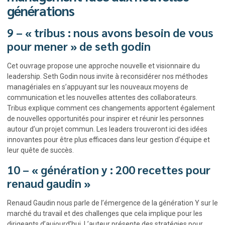
générations
9 – « tribus : nous avons besoin de vous
pour mener » de seth godin
Cet ouvrage propose une approche nouvelle et visionnaire du
leadership. Seth Godin nous invite à reconsidérer nos méthodes
managériales en s’appuyant sur les nouveaux moyens de
communication et les nouvelles attentes des collaborateurs.
Tribus explique comment ces changements apportent également
de nouvelles opportunités pour inspirer et réunir les personnes
autour d’un projet commun. Les leaders trouveront ici des idées
innovantes pour être plus efficaces dans leur gestion d’équipe et
leur quête de succès.
10 – « génération y : 200 recettes pour
renaud gaudin »
Renaud Gaudin nous parle de l’émergence de la génération Y sur le
marché du travail et des challenges que cela implique pour les
dirigeants d’aujourd’hui. L’auteur présente des stratégies pour