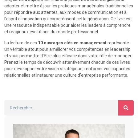
adapter et mettre à jour les pratiques managériales traditionnelles
pour répondre aux attentes, aux modes de communication et à
l’esprit d’innovation qui caractérisent cette génération. Ce livre est
une ressource indispensable pour aider les leaders à comprendre
et réagir aux évolutions du monde professionnel.
La lecture de ces
10 ouvrages clés en management
représente
un véritable atout pour améliorer vos compétences en leadership
et vous permettre d’être plus efficace dans votre rôle de manager.
Prenez le temps de découvrir attentivement chacun de ces livres
pour développer votre vision stratégique, renforcer vos capacités
relationnelles et instaurer une culture d’entreprise performante.