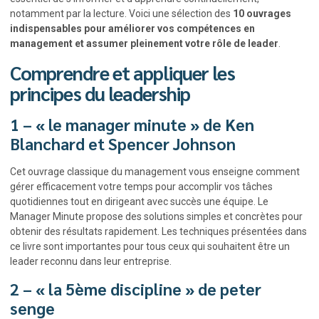
notamment par la lecture. Voici une sélection des
10 ouvrages
indispensables pour améliorer vos compétences en
management et assumer pleinement votre rôle de leader
.
Comprendre et appliquer les
principes du leadership
1 – « le manager minute » de Ken
Blanchard et Spencer Johnson
Cet ouvrage classique du management vous enseigne comment
gérer efficacement votre temps pour accomplir vos tâches
quotidiennes tout en dirigeant avec succès une équipe. Le
Manager Minute propose des solutions simples et concrètes pour
obtenir des résultats rapidement. Les techniques présentées dans
ce livre sont importantes pour tous ceux qui souhaitent être un
leader reconnu dans leur entreprise.
2 – « la 5ème discipline » de peter
senge